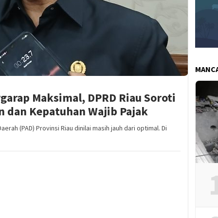
MANC
garap Maksimal, DPRD Riau Soroti
 dan Kepatuhan Wajib Pajak
ah (PAD) Provinsi Riau dinilai masih jauh dari optimal. Di