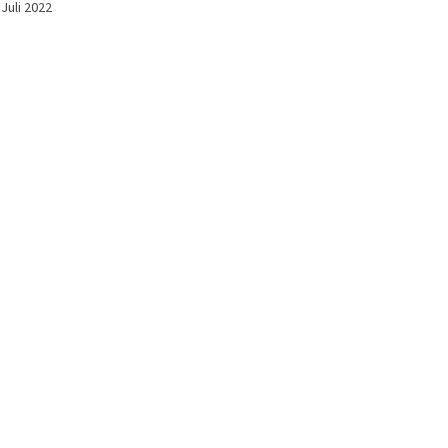
Juli 2022