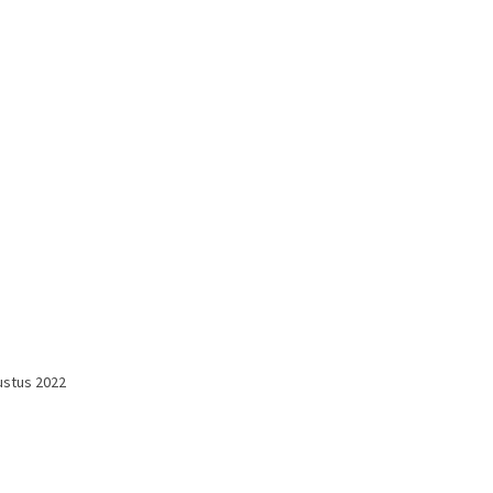
ustus 2022