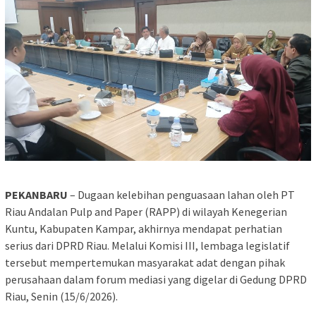
PEKANBARU
– Dugaan kelebihan penguasaan lahan oleh PT
Riau Andalan Pulp and Paper (RAPP) di wilayah Kenegerian
Kuntu, Kabupaten Kampar, akhirnya mendapat perhatian
serius dari DPRD Riau. Melalui Komisi III, lembaga legislatif
tersebut mempertemukan masyarakat adat dengan pihak
perusahaan dalam forum mediasi yang digelar di Gedung DPRD
Riau, Senin (15/6/2026).