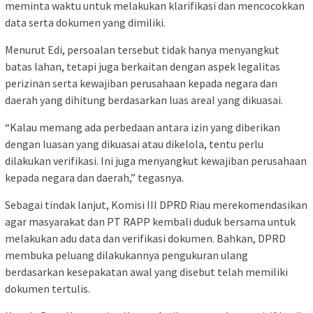
meminta waktu untuk melakukan klarifikasi dan mencocokkan
data serta dokumen yang dimiliki.
Menurut Edi, persoalan tersebut tidak hanya menyangkut
batas lahan, tetapi juga berkaitan dengan aspek legalitas
perizinan serta kewajiban perusahaan kepada negara dan
daerah yang dihitung berdasarkan luas areal yang dikuasai.
“Kalau memang ada perbedaan antara izin yang diberikan
dengan luasan yang dikuasai atau dikelola, tentu perlu
dilakukan verifikasi. Ini juga menyangkut kewajiban perusahaan
kepada negara dan daerah,” tegasnya.
Sebagai tindak lanjut, Komisi III DPRD Riau merekomendasikan
agar masyarakat dan PT RAPP kembali duduk bersama untuk
melakukan adu data dan verifikasi dokumen. Bahkan, DPRD
membuka peluang dilakukannya pengukuran ulang
berdasarkan kesepakatan awal yang disebut telah memiliki
dokumen tertulis.