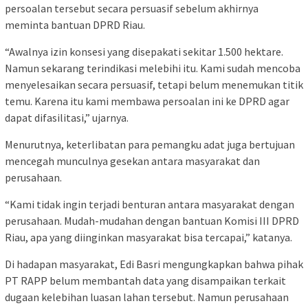
persoalan tersebut secara persuasif sebelum akhirnya
meminta bantuan DPRD Riau.
“Awalnya izin konsesi yang disepakati sekitar 1.500 hektare.
Namun sekarang terindikasi melebihi itu. Kami sudah mencoba
menyelesaikan secara persuasif, tetapi belum menemukan titik
temu. Karena itu kami membawa persoalan ini ke DPRD agar
dapat difasilitasi,” ujarnya.
Menurutnya, keterlibatan para pemangku adat juga bertujuan
mencegah munculnya gesekan antara masyarakat dan
perusahaan.
“Kami tidak ingin terjadi benturan antara masyarakat dengan
perusahaan. Mudah-mudahan dengan bantuan Komisi III DPRD
Riau, apa yang diinginkan masyarakat bisa tercapai,” katanya.
Di hadapan masyarakat, Edi Basri mengungkapkan bahwa pihak
PT RAPP belum membantah data yang disampaikan terkait
dugaan kelebihan luasan lahan tersebut. Namun perusahaan