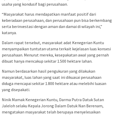
usaha yang kondusif bagi perusahaan.
“Masyarakat harus mendapatkan manfaat positif dari
keberadaan perusahaan, dan perusahaan pun bisa berkembang
serta berinvestasi dengan aman dan damai di wilayah ini,”
katanya.
Dalam rapat tersebut, masyarakat adat Kenegerian Kuntu
menyampaikan tuntutan utama terkait kejelasan luas konsesi
perusahaan. Menurut mereka, kesepakatan awal yang pernah
dibuat hanya mencakup sekitar 1.500 hektare lahan.
Namun berdasarkan hasil pengukuran yang dilakukan
masyarakat, luas lahan yang saat ini dikuasai perusahaan
diduga mencapai sekitar 1.800 hektare atau melebihi luasan
yang disepakati.
Ninik Mamak Kenegerian Kuntu, Darma Putra Datuk Sutan
Jaleloh selaku Kepala Jorong Dalam Datuk Nan Berenam,
mengatakan masyarakat telah berupaya menyelesaikan