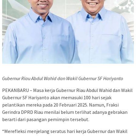
Gubernur Riau Abdul Wahid dan Wakil Gubernur SF Hariyanto
PEKANBARU – Masa kerja Gubernur Riau Abdul Wahid dan Wakil
Gubernur SF Hariyanto akan memasuki 100 hari sejak
pelantikan mereka pada 20 Februari 2025. Namun, Fraksi
Gerindra DPRD Riau menilai belum terlihat adanya gebrakan
berarti dari pasangan pemimpin tersebut.
“Merefleksi menjelang seratus hari kerja Gubernur dan Wakil