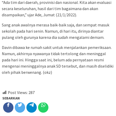
“Ada tim dari daerah, provinisi dan nasional. Kita akan evaluasi
secara keseluruhan, hasil dari tim bagaimana dan akan
disampaikan,” ujar Ade, Jumat (21/1/2022).
Sang anak awalnya merasa baik-baik saja, dan sempat masuk
sekolah pada hari senin. Namun, di hari itu, dirinya diantar
pulang oleh gurunya karena dia sudah mengalami demam.
Davin dibawa ke rumah sakit untuk menjalankan pemeriksaan.
Namun, akhirnya nyawanya tidak tertolong dan meninggal
pada hari ini. Hingga saat ini, belum ada pernyataan resmi
mengenai meninggalnya anak SD tersebut, dan masih diselidiki
oleh pihak berwenang. (okz)
Post Views:
287
SEBARKAN