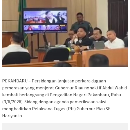
PEKANBARU – Persidangan lanjutan perkara dugaan
pemerasan yang menjerat Gubernur Riau nonaktif Abdul Wahid
kembali berlangsung di Pengadilan Negeri Pekanbaru, Rabu
(3/6/2026). Sidang dengan agenda pemeriksaan saksi
menghadirkan Pelaksana Tugas (Plt) Gubernur Riau SF
Hariyanto.