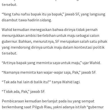
tersebut.
“Yang tahu nafsu bapak itu ya bapak,” jawab SF, yang langsung
disambut tawa hadirin sidang.
Wahid kemudian menegaskan bahwa dirinya tidak pernah
menunjukkan ambisi berlebihan untuk maju sebagai calon
gubernur. Bahkan, menurutnya, SF merupakan salah satu pihak
yang mendorong dirinya untuk maju dalam kontestasi politik
tersebut.
“Artinya bapak yang meminta saya untuk maju,” ujar Wahid.
“Namanya meminta kan wajar-wajar saja, Pak,” jawab SF.
“Tak ada hal lain di balik itu?” tanya Wahid lagi.
“Tidak ada, Pak,” jawab SF.
Pembicaraan kemudian berlanjut pada isu yang sempat
berkembang saat Pilgub Riau, yakni adanya istilah “gubernur