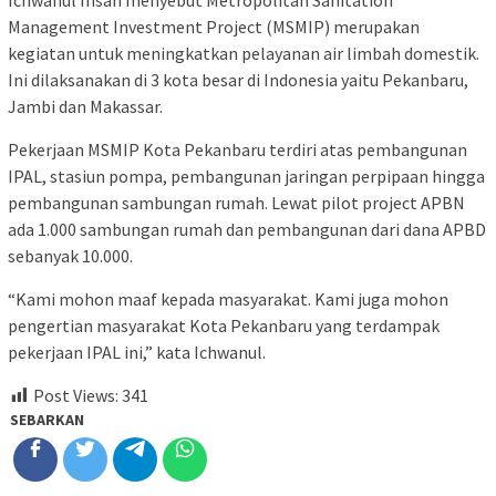
Ichwanul Ihsan menyebut Metropolitan Sanitation
Management Investment Project (MSMIP) merupakan
kegiatan untuk meningkatkan pelayanan air limbah domestik.
Ini dilaksanakan di 3 kota besar di Indonesia yaitu Pekanbaru,
Jambi dan Makassar.
Pekerjaan MSMIP Kota Pekanbaru terdiri atas pembangunan
IPAL, stasiun pompa, pembangunan jaringan perpipaan hingga
pembangunan sambungan rumah. Lewat pilot project APBN
ada 1.000 sambungan rumah dan pembangunan dari dana APBD
sebanyak 10.000.
“Kami mohon maaf kepada masyarakat. Kami juga mohon
pengertian masyarakat Kota Pekanbaru yang terdampak
pekerjaan IPAL ini,” kata Ichwanul.
Post Views:
341
SEBARKAN