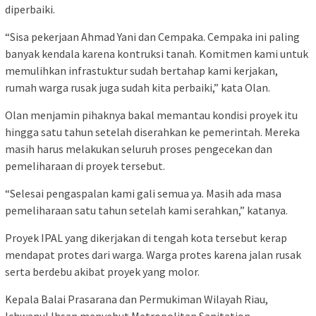
diperbaiki.
“Sisa pekerjaan Ahmad Yani dan Cempaka. Cempaka ini paling
banyak kendala karena kontruksi tanah. Komitmen kami untuk
memulihkan infrastuktur sudah bertahap kami kerjakan,
rumah warga rusak juga sudah kita perbaiki,” kata Olan.
Olan menjamin pihaknya bakal memantau kondisi proyek itu
hingga satu tahun setelah diserahkan ke pemerintah. Mereka
masih harus melakukan seluruh proses pengecekan dan
pemeliharaan di proyek tersebut.
“Selesai pengaspalan kami gali semua ya. Masih ada masa
pemeliharaan satu tahun setelah kami serahkan,” katanya.
Proyek IPAL yang dikerjakan di tengah kota tersebut kerap
mendapat protes dari warga. Warga protes karena jalan rusak
serta berdebu akibat proyek yang molor.
Kepala Balai Prasarana dan Permukiman Wilayah Riau,