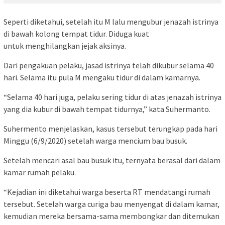
Seperti diketahui, setelah itu M lalu mengubur jenazah istrinya
di bawah kolong tempat tidur. Diduga kuat
untuk menghilangkan jejak aksinya.
Dari pengakuan pelaku, jasad istrinya telah dikubur selama 40
hari. Selama itu pula M mengaku tidur di dalam kamarnya.
“Selama 40 hari juga, pelaku sering tidur di atas jenazah istrinya
yang dia kubur di bawah tempat tidurnya,” kata Suhermanto.
Suhermento menjelaskan, kasus tersebut terungkap pada hari
Minggu (6/9/2020) setelah warga mencium bau busuk.
Setelah mencari asal bau busuk itu, ternyata berasal dari dalam
kamar rumah pelaku.
“Kejadian ini diketahui warga beserta RT mendatangi rumah
tersebut. Setelah warga curiga bau menyengat di dalam kamar,
kemudian mereka bersama-sama membongkar dan ditemukan