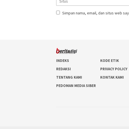
Simpan nama, email, dan situs web say
INDEKS
KODE ETIK
REDAKSI
PRIVACY POLICY
TENTANG KAMI
KONTAK KAMI
PEDOMAN MEDIA SIBER