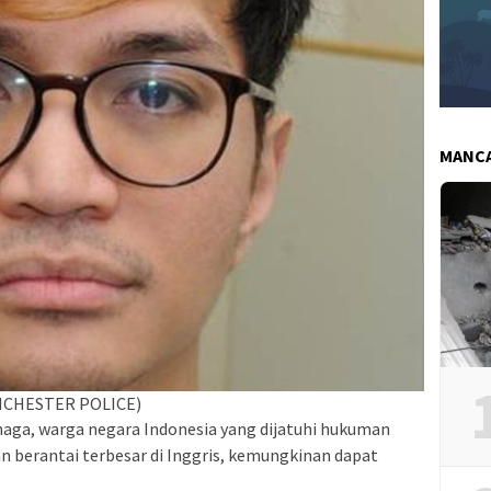
MANC
ANCHESTER POLICE)
aga, warga negara Indonesia yang dijatuhi hukuman
 berantai terbesar di Inggris, kemungkinan dapat