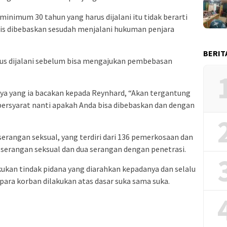
imum 30 tahun yang harus dijalani itu tidak berarti
is dibebaskan sesudah menjalani hukuman penjara
BERIT
us dijalani sebelum bisa mengajukan pembebasan
a yang ia bacakan kepada Reynhard, “Akan tergantung
rsyarat nanti apakah Anda bisa dibebaskan dan dengan
erangan seksual, yang terdiri dari 136 pemerkosaan dan
serangan seksual dan dua serangan dengan penetrasi.
kan tindak pidana yang diarahkan kepadanya dan selalu
ara korban dilakukan atas dasar suka sama suka.