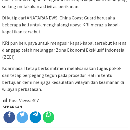
sedang melakukan aktivitas perikanan.
Di kutip dari ANATARANEWS, China Coast Guard berusaha
beberapa kali untuk menghalangi upaya KRI merazia kapal-
kapal ikan tersebut.
KRI pun berupaya untuk mengusir kapal-kapal tersebut karena
dianggap telah melanggar Zona Ekonomi Eksklusif Indonesia
(ZEEI).
Koarmada I tetap berkomitmen melaksanakan tugas pokok
dan tetap berpegang teguh pada prosedur. Hal ini tentu
bertujuan demi menjaga kedaulatan wilayah dan keamanan di
wilayah perbatasan.
Post Views:
407
SEBARKAN