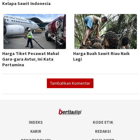
Kelapa Sawit Indonesia
Harga Tiket Pesawat Mahal
Harga Buah Sawit Riau Naik
Gara-gara Avtur, Ini Kata
Lagi
Pertamina
Tambahkan Komentar
INDEKS
KODE ETIK
KARIR
REDAKSI