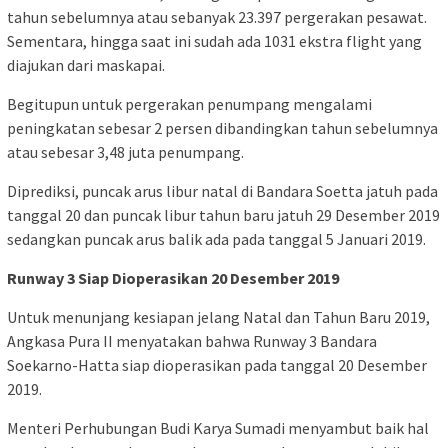
tahun sebelumnya atau sebanyak 23.397 pergerakan pesawat.
Sementara, hingga saat ini sudah ada 1031 ekstra flight yang
diajukan dari maskapai.
Begitupun untuk pergerakan penumpang mengalami
peningkatan sebesar 2 persen dibandingkan tahun sebelumnya
atau sebesar 3,48 juta penumpang.
Diprediksi, puncak arus libur natal di Bandara Soetta jatuh pada
tanggal 20 dan puncak libur tahun baru jatuh 29 Desember 2019
sedangkan puncak arus balik ada pada tanggal 5 Januari 2019.
Runway 3 Siap Dioperasikan 20 Desember 2019
Untuk menunjang kesiapan jelang Natal dan Tahun Baru 2019,
Angkasa Pura II menyatakan bahwa Runway 3 Bandara
Soekarno-Hatta siap dioperasikan pada tanggal 20 Desember
2019.
Menteri Perhubungan Budi Karya Sumadi menyambut baik hal