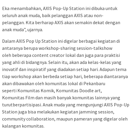
Eka menambahkan, AXIS Pop-Up Station ini dibuka untuk
seluruh anak muda, baik pelanggan AXIS atau non-
pelanggan. Kita berharap AXIS akan semakin dekat dengan
anak muda”, ujarnya.
Dalam AXIS Pop Up Station ini digelar berbagai kegiatan di
antaranya berupa workshop-sharing session-talkshow
oleh beberapa content creator lokal dan juga para praktisi
yang ahli di bidangnya. Selain itu, akan ada kelas-kelas yang
inovatif dan inspiratif yang diadakan setiap hari. Adapun tema
tiap workshop akan berbeda setiap hari, beberapa diantaranya
akan dibawakan oleh komunitas lokal di Pekanbaru
seperti Komunitas Komik, Komunitas Doodle art,
Komunitas Film dan masih banyak komunitas lainnya yang
turutberpartisipasi. Anak muda yang mengunjungi AXIS Pop-Up
Station juga bisa melakukan kegiatan jamming session,
community collaboration, maupun pameran yang digelar oleh
kalangan komunitas.