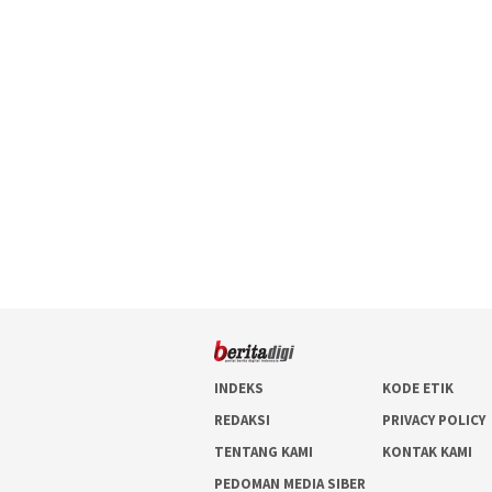
INDEKS
KODE ETIK
REDAKSI
PRIVACY POLICY
TENTANG KAMI
KONTAK KAMI
PEDOMAN MEDIA SIBER