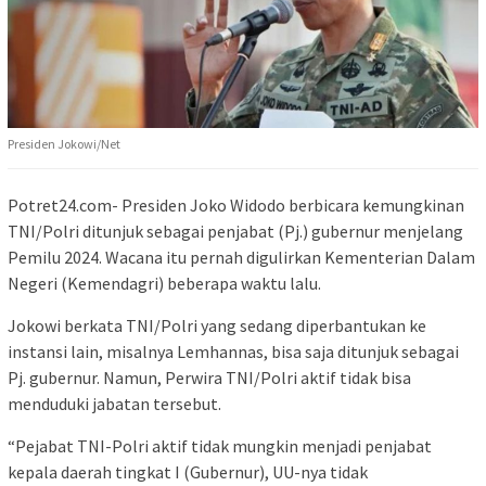
Presiden Jokowi/Net
Potret24.com- Presiden Joko Widodo berbicara kemungkinan
TNI/Polri ditunjuk sebagai penjabat (Pj.) gubernur menjelang
Pemilu 2024. Wacana itu pernah digulirkan Kementerian Dalam
Negeri (Kemendagri) beberapa waktu lalu.
Jokowi berkata TNI/Polri yang sedang diperbantukan ke
instansi lain, misalnya Lemhannas, bisa saja ditunjuk sebagai
Pj. gubernur. Namun, Perwira TNI/Polri aktif tidak bisa
menduduki jabatan tersebut.
“Pejabat TNI-Polri aktif tidak mungkin menjadi penjabat
kepala daerah tingkat I (Gubernur), UU-nya tidak