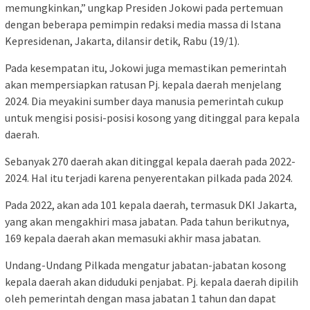
memungkinkan,” ungkap Presiden Jokowi pada pertemuan
dengan beberapa pemimpin redaksi media massa di Istana
Kepresidenan, Jakarta, dilansir detik, Rabu (19/1).
Pada kesempatan itu, Jokowi juga memastikan pemerintah
akan mempersiapkan ratusan Pj. kepala daerah menjelang
2024. Dia meyakini sumber daya manusia pemerintah cukup
untuk mengisi posisi-posisi kosong yang ditinggal para kepala
daerah.
Sebanyak 270 daerah akan ditinggal kepala daerah pada 2022-
2024. Hal itu terjadi karena penyerentakan pilkada pada 2024.
Pada 2022, akan ada 101 kepala daerah, termasuk DKI Jakarta,
yang akan mengakhiri masa jabatan. Pada tahun berikutnya,
169 kepala daerah akan memasuki akhir masa jabatan.
Undang-Undang Pilkada mengatur jabatan-jabatan kosong
kepala daerah akan diduduki penjabat. Pj. kepala daerah dipilih
oleh pemerintah dengan masa jabatan 1 tahun dan dapat