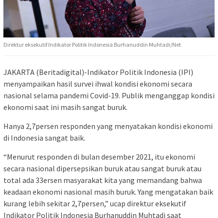
Direktur eksekutif Indikator Politik Indonesia Burhanuddin Muhtadi/Net
JAKARTA (Beritadigital)-Indikator Politik Indonesia (IPI)
menyampaikan hasil survei ihwal kondisi ekonomi secara
nasional selama pandemi Covid-19. Publik menganggap kondisi
ekonomi saat ini masih sangat buruk.
Hanya 2,7persen responden yang menyatakan kondisi ekonomi
di Indonesia sangat baik.
“Menurut responden di bulan desember 2021, itu ekonomi
secara nasional dipersepsikan buruk atau sangat buruk atau
total ada 33ersen masyarakat kita yang memandang bahwa
keadaan ekonomi nasional masih buruk. Yang mengatakan baik
kurang lebih sekitar 2,7persen,” ucap direktur eksekutif
Indikator Politik Indonesia Burhanuddin Muhtadi saat