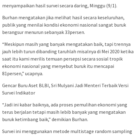
menyampaikan hasil survei secara daring, Minggu (9/1).
Burhan mengatakan jika melihat hasil secara keseluruhan,
publik yang menilai kondisi ekonomi nasional sangat buruk
berangsur menurun sebanyak 33persen.
“Meskipun masih yang banyak mengatakan baik, tapi trennya
jauh lebih turun dibanding taruhlah misalnya di Mei 2020 ketika
saat itu kami merilis temuan persepsi secara sosial tropik
ekonomi nasional yang menyebut buruk itu mencapai
81persen,” ucapnya.
Gencar Buru Aset BLBI, Sri Mulyani Jadi Menteri Terbaik Versi
Survei Indikator
“Jadi ini kabar baiknya, ada proses pemulihan ekonomi yang
terus berjalan tetapi masih lebib banyak yang mengatakan
buruk ketimbang baik,” demikian Burhan.
Survei ini menggunakan metode multistage random sampling