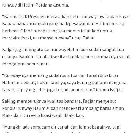
runway di Halim Perdanakusuma.
“Karena Pak Presiden merasakan betul runway-nya sudah kasar.
Bapak-bapak mungkin yang naik pesawat dari Halim merasa
berbeda. Oleh karena itu beliau memerintahkan untuk
merevitalisasi, utamanya runway,” ucap Fadjar.
Fadjar juga mengatakan runway Halim pun sudah sangat tua
usianya. Bahkan tanah di sekitar bandara pun nampaknya sudah
mengalami penurunan.
“Runway-nya memang sudah usia tua dan tanah di sekitar
Halim ini sedikit, bukan labil ya, saya kurang paham mengenai
tanah, tapi yang jelas juga terjadi penurunan,” imbuh Fadjar.
Saking memburuknya kualitas bandara, Fadjar menyebut
kondisi runway Halim sudah mendekati ambang batas aman.
Maka dari itu revitalisasi wajib dilakukan.
“Mungkin ada semacam air tanah dan lain sebagainya, tapi