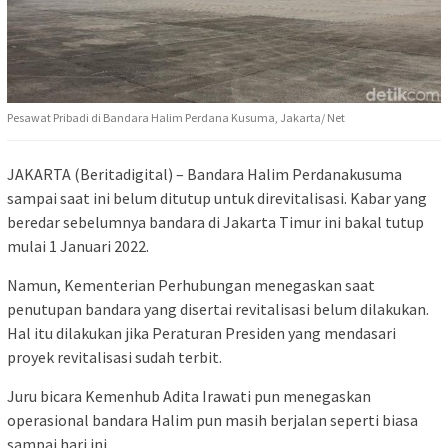
Pesawat Pribadi di Bandara Halim Perdana Kusuma, Jakarta/ Net
JAKARTA (Beritadigital) – Bandara Halim Perdanakusuma
sampai saat ini belum ditutup untuk direvitalisasi. Kabar yang
beredar sebelumnya bandara di Jakarta Timur ini bakal tutup
mulai 1 Januari 2022.
Namun, Kementerian Perhubungan menegaskan saat
penutupan bandara yang disertai revitalisasi belum dilakukan.
Hal itu dilakukan jika Peraturan Presiden yang mendasari
proyek revitalisasi sudah terbit.
Juru bicara Kemenhub Adita Irawati pun menegaskan
operasional bandara Halim pun masih berjalan seperti biasa
sampai hari ini.