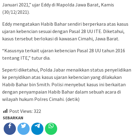
Januari 2021,” ujar Eddy di Mapolda Jawa Barat, Kamis
(30/12/2021).
Eddy mengatakan Habib Bahar sendiri berperkara atas kasus
ujaran kebencian sesuai dengan Pasal 28 UU ITE. Diketahui,
kasus tersebut berlokasi di kawasan Cimahi, Jawa Barat.
“Kasusnya terkait ujaran kebencian Pasal 28 UU tahun 2016
tentang ITE,” tutur dia.
Seperti diketahui, Polda Jabar menaikkan status penyelidikan
ke penyidikan atas kasus ujaran kebencian yang dilakukan
Habib Bahar bin Smith. Polisi menyebut kasus ini berkaitan
dengan penyampaian Habib Bahar dalam sebuah acara di
wilayah hukum Polres Cimahi. (detik)
Post Views:
322
SEBARKAN