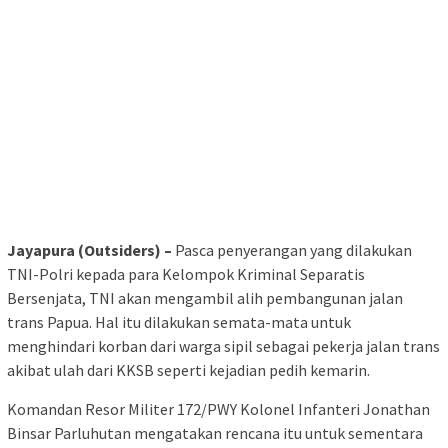
Jayapura (Outsiders) –
Pasca penyerangan yang dilakukan
TNI-Polri kepada para Kelompok Kriminal Separatis
Bersenjata, TNI akan mengambil alih pembangunan jalan
trans Papua. Hal itu dilakukan semata-mata untuk
menghindari korban dari warga sipil sebagai pekerja jalan trans
akibat ulah dari KKSB seperti kejadian pedih kemarin.
Komandan Resor Militer 172/PWY Kolonel Infanteri Jonathan
Binsar Parluhutan mengatakan rencana itu untuk sementara