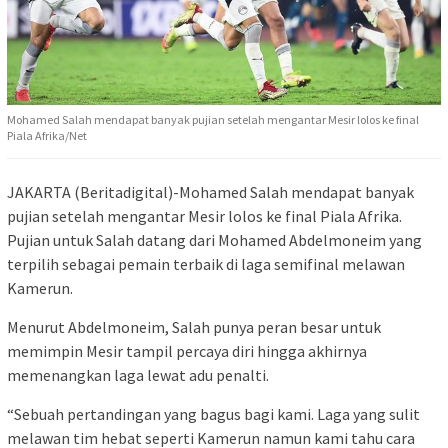
Mohamed Salah mendapat banyak pujian setelah mengantar Mesir lolos ke final
Piala Afrika/Net
JAKARTA (Beritadigital)-Mohamed Salah mendapat banyak
pujian setelah mengantar Mesir lolos ke final Piala Afrika.
Pujian untuk Salah datang dari Mohamed Abdelmoneim yang
terpilih sebagai pemain terbaik di laga semifinal melawan
Kamerun.
Menurut Abdelmoneim, Salah punya peran besar untuk
memimpin Mesir tampil percaya diri hingga akhirnya
memenangkan laga lewat adu penalti.
“Sebuah pertandingan yang bagus bagi kami. Laga yang sulit
melawan tim hebat seperti Kamerun namun kami tahu cara