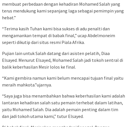
membuat perbedaan dengan kehadiran Mohamed Salah yang
terus mendukung kami sepanjang laga sebagai pemimpin yang
hebat.”
“Terima kasih Tuhan kami bisa sukses di adu penalti dan
mengamankan tempat di babak final,” ucap Abdelmoneim
seperti dikutip dari situs resmi Piala Afrika.
Pujian lain untuk Salah datang dari asisten pelatih, Diaa
Elsayed. Menurut Elsayed, Mohamed Salah jadi tokoh sentral di
balik keberhasilan Mesir lolos ke final.
“Kami gembira namun kami belum mencapai tujuan final yaitu
meraih mahkota.”ujarnya.
“Saya juga bisa menambahkan bahwa keberhasilan kami adalah
lantaran kehadiran salah satu pemain terhebat dalam latihan,
yaitu Mohamed Salah. Dia adalah pemain penting dalam tim
dan jadi tokoh utama kami,” tutur Elsayed.