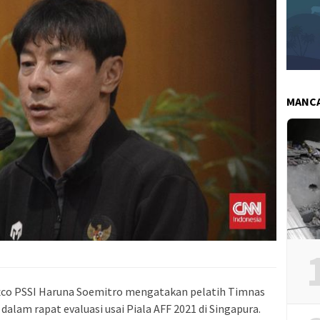
MANC
xco PSSI Haruna Soemitro mengatakan pelatih Timnas
dalam rapat evaluasi usai Piala AFF 2021 di Singapura.