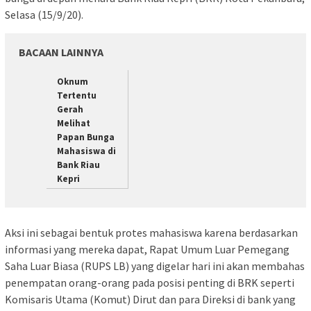
Selasa (15/9/20).
BACAAN LAINNYA
Oknum
Tertentu
Gerah
Melihat
Papan Bunga
Mahasiswa di
Bank Riau
Kepri
Aksi ini sebagai bentuk protes mahasiswa karena berdasarkan
informasi yang mereka dapat, Rapat Umum Luar Pemegang
Saha Luar Biasa (RUPS LB) yang digelar hari ini akan membahas
penempatan orang-orang pada posisi penting di BRK seperti
Komisaris Utama (Komut) Dirut dan para Direksi di bank yang