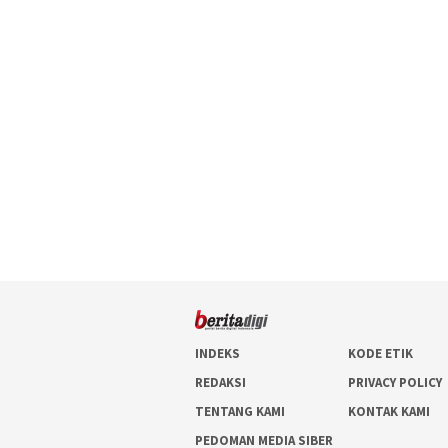
INDEKS
KODE ETIK
REDAKSI
PRIVACY POLICY
TENTANG KAMI
KONTAK KAMI
PEDOMAN MEDIA SIBER