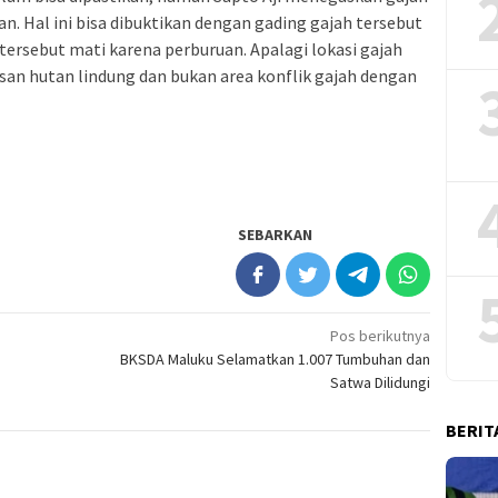
n. Hal ini bisa dibuktikan dengan gading gajah tersebut
tersebut mati karena perburuan. Apalagi lokasi gajah
asan hutan lindung dan bukan area konflik gajah dengan
SEBARKAN
Pos berikutnya
BKSDA Maluku Selamatkan 1.007 Tumbuhan dan
Satwa Dilidungi
BERIT