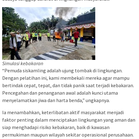
Simulasi kebakaran
“Pemuda siskamling adalah ujung tombak di lingkungan.
Dengan pelatihan ini, kami membekali mereka agar mampu
bertindak cepat, tepat, dan tidak panik saat terjadi kebakaran.
Pencegahan dan penanganan awal adalah kunci utama
menyelamatkan jiwa dan harta benda,” ungkapnya.
Ia menambahkan, keterlibatan aktif masyarakat menjadi
faktor penting dalam menciptakan lingkungan yang aman dan
siap menghadapi risiko kebakaran, baik di kawasan
permukiman maupun wilayah sekitar operasional perusahaan.