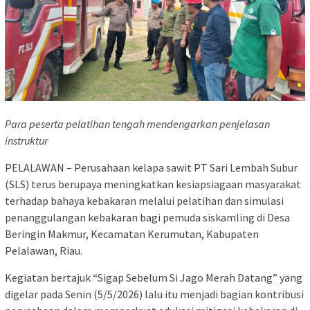
Para peserta pelatihan tengah mendengarkan penjelasan
instruktur
PELALAWAN – Perusahaan kelapa sawit PT Sari Lembah Subur
(SLS) terus berupaya meningkatkan kesiapsiagaan masyarakat
terhadap bahaya kebakaran melalui pelatihan dan simulasi
penanggulangan kebakaran bagi pemuda siskamling di Desa
Beringin Makmur, Kecamatan Kerumutan, Kabupaten
Pelalawan, Riau.
Kegiatan bertajuk “Sigap Sebelum Si Jago Merah Datang” yang
digelar pada Senin (5/5/2026) lalu itu menjadi bagian kontribusi