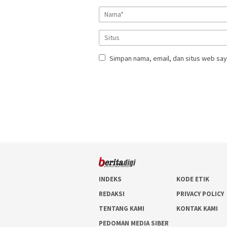
Simpan nama, email, dan situs web say
INDEKS
KODE ETIK
REDAKSI
PRIVACY POLICY
TENTANG KAMI
KONTAK KAMI
PEDOMAN MEDIA SIBER