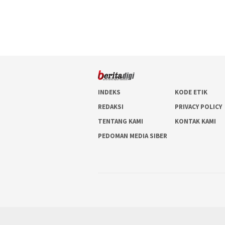
INDEKS
KODE ETIK
REDAKSI
PRIVACY POLICY
TENTANG KAMI
KONTAK KAMI
PEDOMAN MEDIA SIBER